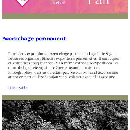
Accrochage permanent
Entre deux expositions… Accrochage permanent La galerie Sagot –
Le Garrec organise plusieurs expositions personnelles, thématiques
ou collectives chaque année. Mais même entre deux expositions, les
murs de la galerie Sagot – Le Garrec ne sont jamais nus.
Photographies, dessins ou estampes, Nicolas Romand accorde une
attention particulière à toujours pouvoir vous accueillir avec une…
Lire la suite