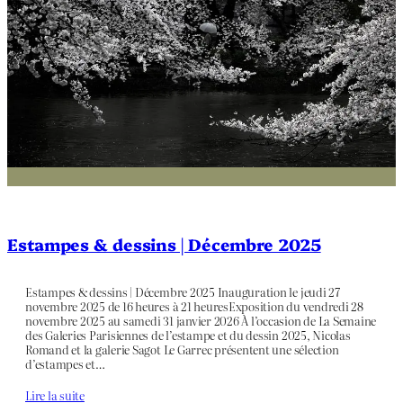
Estampes & dessins | Décembre 2025
Estampes & dessins | Décembre 2025 Inauguration le jeudi 27
novembre 2025 de 16 heures à 21 heuresExposition du vendredi 28
novembre 2025 au samedi 31 janvier 2026 À l’occasion de La Semaine
des Galeries Parisiennes de l’estampe et du dessin 2025, Nicolas
Romand et la galerie Sagot Le Garrec présentent une sélection
d’estampes et…
Lire la suite