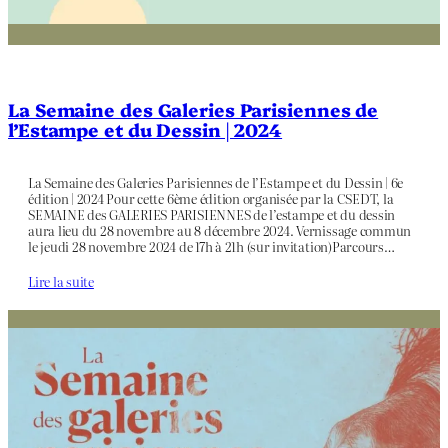
La Semaine des Galeries Parisiennes de
l’Estampe et du Dessin | 2024
La Semaine des Galeries Parisiennes de l’Estampe et du Dessin | 6e
édition | 2024 Pour cette 6ème édition organisée par la CSEDT, la
SEMAINE des GALERIES PARISIENNES de l’estampe et du dessin
aura lieu du 28 novembre au 8 décembre 2024. Vernissage commun
le jeudi 28 novembre 2024 de 17h à 21h (sur invitation)Parcours…
Lire la suite