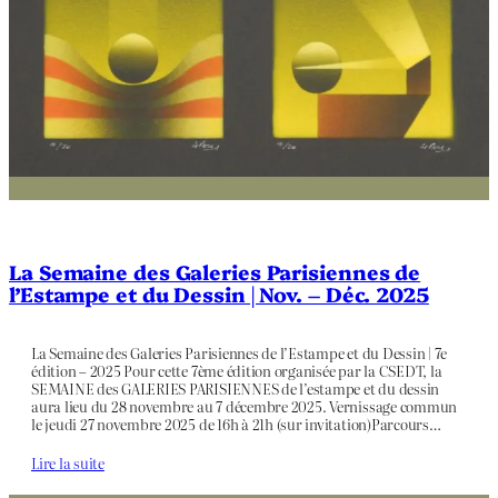
La Semaine des Galeries Parisiennes de
l’Estampe et du Dessin | Nov. – Déc. 2025
La Semaine des Galeries Parisiennes de l’Estampe et du Dessin | 7e
édition – 2025 Pour cette 7ème édition organisée par la CSEDT, la
SEMAINE des GALERIES PARISIENNES de l’estampe et du dessin
aura lieu du 28 novembre au 7 décembre 2025. Vernissage commun
le jeudi 27 novembre 2025 de 16h à 21h (sur invitation)Parcours…
Lire la suite