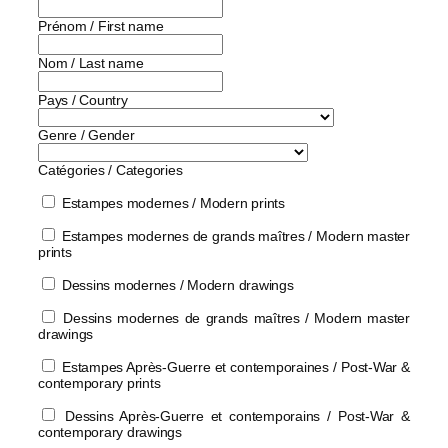
Prénom / First name
Nom / Last name
Pays / Country
Genre / Gender
Catégories / Categories
Estampes modernes / Modern prints
Estampes modernes de grands maîtres / Modern master
prints
Dessins modernes / Modern drawings
Dessins modernes de grands maîtres / Modern master
drawings
Estampes Après-Guerre et contemporaines / Post-War &
contemporary prints
Dessins Après-Guerre et contemporains / Post-War &
contemporary drawings