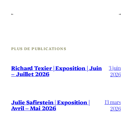
←
→
PLUS DE PUBLICATIONS
3 juin
Richard Texier | Exposition | Juin
– Juillet 2026
2026
13 mars
Julie Safirstein | Exposition |
Avril – Mai 2026
2026