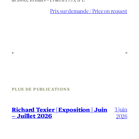
Prix sur demande / Price on request
←
→
PLUS DE PUBLICATIONS
3 juin
Richard Texier | Exposition | Juin
– Juillet 2026
2026