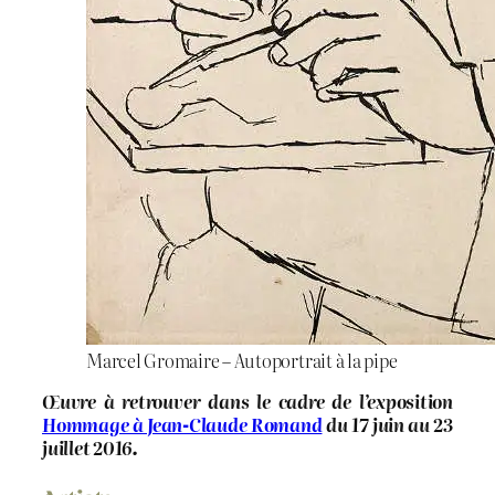
Marcel Gromaire – Autoportrait à la pipe
Œuvre à retrouver dans le cadre de l’exposition
Hommage à Jean-Claude Romand
du 17 juin au 23
juillet 2016.