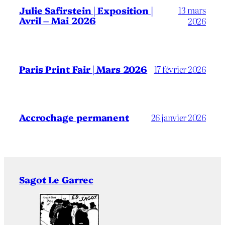
13 mars
Julie Safirstein | Exposition |
Avril – Mai 2026
2026
Paris Print Fair | Mars 2026
17 février 2026
Accrochage permanent
26 janvier 2026
Sagot Le Garrec