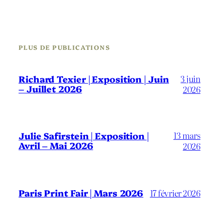
PLUS DE PUBLICATIONS
3 juin
Richard Texier | Exposition | Juin
– Juillet 2026
2026
13 mars
Julie Safirstein | Exposition |
Avril – Mai 2026
2026
Paris Print Fair | Mars 2026
17 février 2026