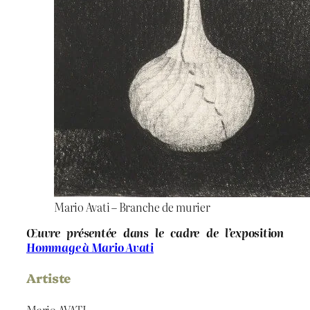
Mario Avati – Branche de murier
Œuvre présentée dans le cadre de l’exposition
Hommage à Mario Avati
Artiste