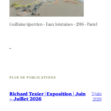
Guillaine Querrien – Eaux lointaines – 2016 – Pastel
←
PLUS DE PUBLICATIONS
3 juin
Richard Texier | Exposition | Juin
– Juillet 2026
2026