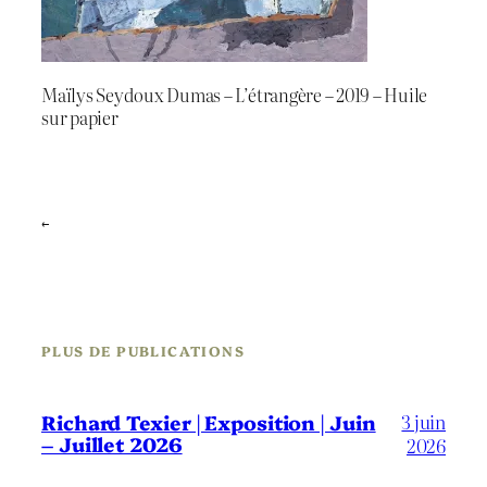
Maïlys Seydoux Dumas – L’étrangère – 2019 – Huile
sur papier
←
PLUS DE PUBLICATIONS
3 juin
Richard Texier | Exposition | Juin
– Juillet 2026
2026