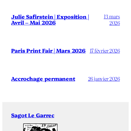
13 mars
Julie Safirstein | Exposition |
Avril – Mai 2026
2026
Paris Print Fair | Mars 2026
17 février 2026
Accrochage permanent
26 janvier 2026
Sagot Le Garrec