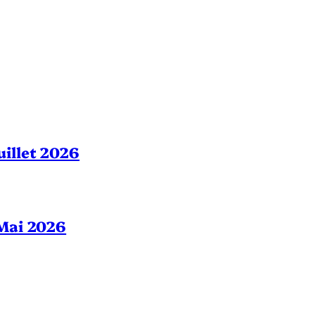
Juillet 2026
– Mai 2026