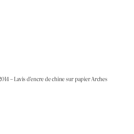
2014 – Lavis d’encre de chine sur papier Arches