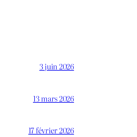
3 juin 2026
13 mars 2026
17 février 2026