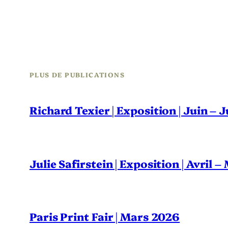
PLUS DE PUBLICATIONS
Richard Texier | Exposition | Juin – 
Julie Safirstein | Exposition | Avril 
Paris Print Fair | Mars 2026