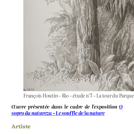
François Houtin – Rio – étude n°7 – La tour du Parque
Œuvre présentée dans le cadre de l’exposition
O
sopro da natureza – Le souffle de la nature
Artiste