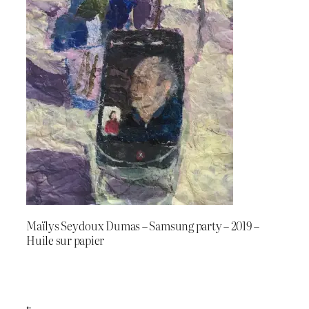
Maïlys Seydoux Dumas – Samsung party – 2019 –
Huile sur papier
←