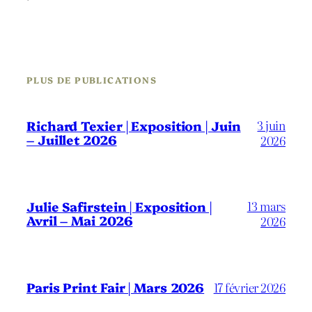
PLUS DE PUBLICATIONS
3 juin
Richard Texier | Exposition | Juin
– Juillet 2026
2026
13 mars
Julie Safirstein | Exposition |
Avril – Mai 2026
2026
Paris Print Fair | Mars 2026
17 février 2026