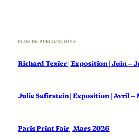
PLUS DE PUBLICATIONS
Richard Texier | Exposition | Juin – 
Julie Safirstein | Exposition | Avril 
Paris Print Fair | Mars 2026