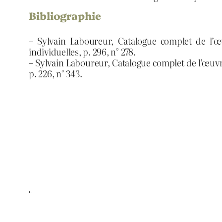
Bibliographie
– Sylvain Laboureur, Catalogue complet de l’œ
individuelles, p. 296, n° 278.
– Sylvain Laboureur, Catalogue complet de l’œuvre
p. 226, n° 343.
←