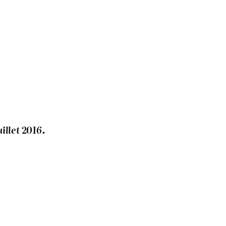
uillet 2016.