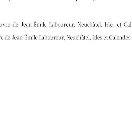
uvre de Jean-Émile Laboureur, Neuchâtel, Ides et Cale
 de Jean-Émile Laboureur, Neuchâtel, Ides et Calendes, 1