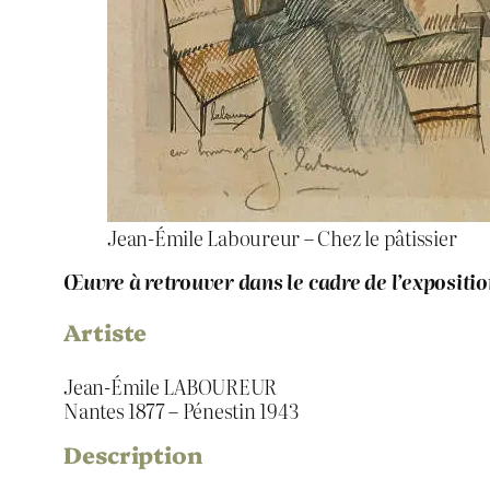
Jean-Émile Laboureur – Chez le pâtissier
Œuvre à retrouver dans le cadre de l’expositi
Artiste
Jean-Émile LABOUREUR
Nantes 1877 – Pénestin 1943
Description