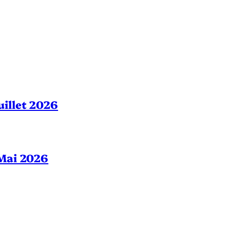
Juillet 2026
– Mai 2026