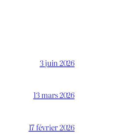
3 juin 2026
13 mars 2026
17 février 2026