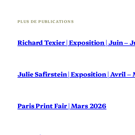
PLUS DE PUBLICATIONS
Richard Texier | Exposition | Juin – 
Julie Safirstein | Exposition | Avril 
Paris Print Fair | Mars 2026