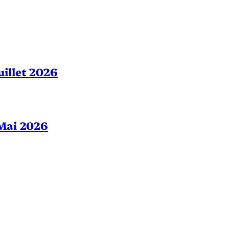
Juillet 2026
– Mai 2026