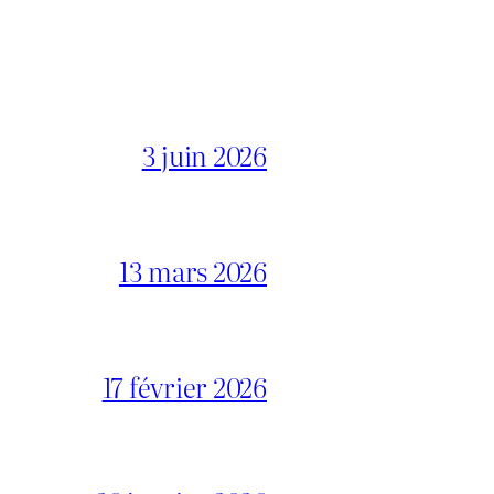
3 juin 2026
13 mars 2026
17 février 2026