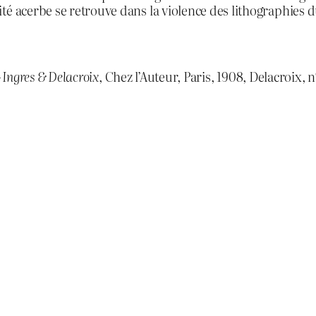
té acerbe se retrouve dans la violence des lithographies
– Ingres & Delacroix
, Chez l’Auteur, Paris, 1908, Delacroix, n