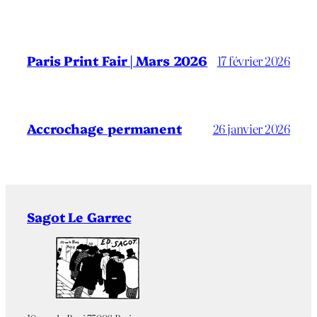
Paris Print Fair | Mars 2026
17 février 2026
Accrochage permanent
26 janvier 2026
Sagot Le Garrec