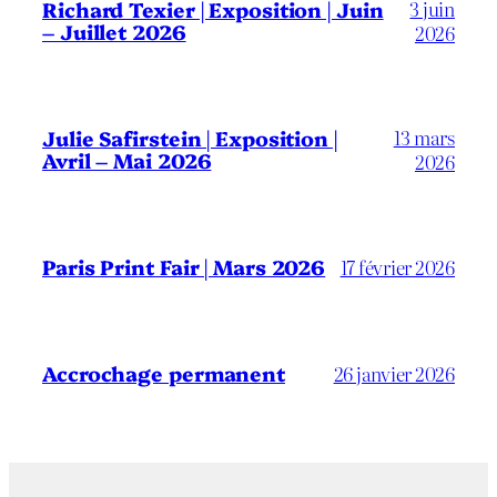
3 juin
Richard Texier | Exposition | Juin
– Juillet 2026
2026
13 mars
Julie Safirstein | Exposition |
Avril – Mai 2026
2026
Paris Print Fair | Mars 2026
17 février 2026
Accrochage permanent
26 janvier 2026