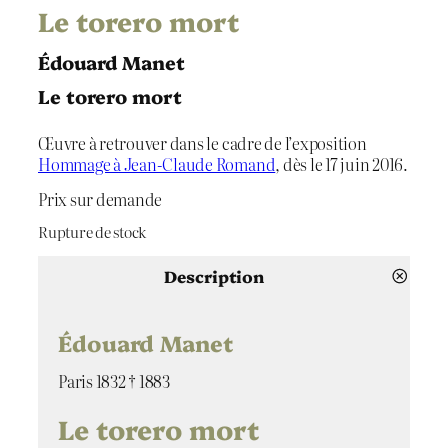
Le torero mort
Édouard Manet
Le torero mort
Œuvre à retrouver dans le cadre de l’exposition
Hommage à Jean-Claude Romand
, dès le 17 juin 2016.
Prix sur demande
Rupture de stock
Description
Édouard Manet
Paris 1832 † 1883
Le torero mort