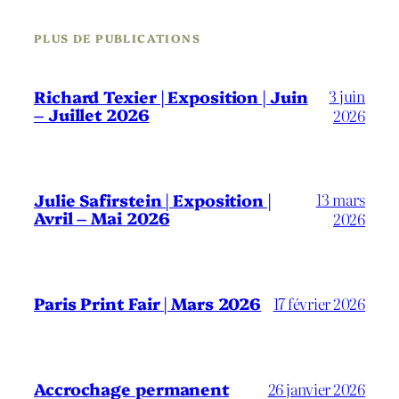
PLUS DE PUBLICATIONS
3 juin
Richard Texier | Exposition | Juin
– Juillet 2026
2026
13 mars
Julie Safirstein | Exposition |
Avril – Mai 2026
2026
Paris Print Fair | Mars 2026
17 février 2026
Accrochage permanent
26 janvier 2026