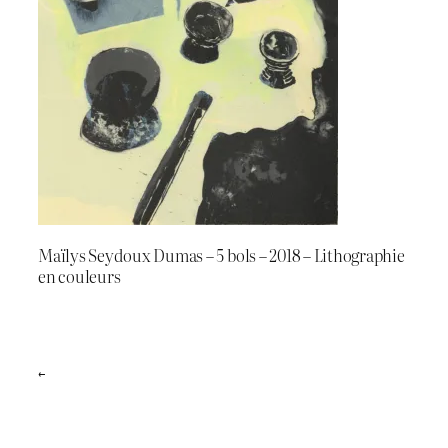
Maïlys Seydoux Dumas – 5 bols – 2018 – Lithographie
en couleurs
←