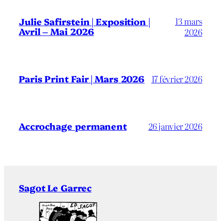
13 mars
Julie Safirstein | Exposition |
Avril – Mai 2026
2026
Paris Print Fair | Mars 2026
17 février 2026
Accrochage permanent
26 janvier 2026
Sagot Le Garrec