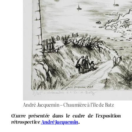
André Jacquemin – Chaumière à l’île de Batz
Œuvre présentée dans le cadre de l’exposition
rétrospective
André Jacquemin
.