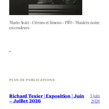
Mario Avati – Citrons et limons – 1970 – Manière noire
en couleurs
←
PLUS DE PUBLICATIONS
3 juin
Richard Texier | Exposition | Juin
– Juillet 2026
2026