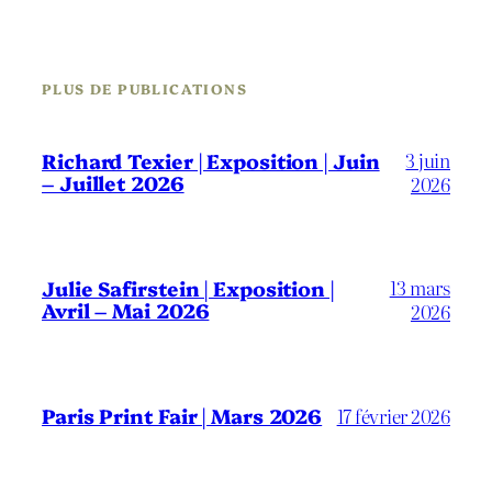
PLUS DE PUBLICATIONS
3 juin
Richard Texier | Exposition | Juin
– Juillet 2026
2026
13 mars
Julie Safirstein | Exposition |
Avril – Mai 2026
2026
Paris Print Fair | Mars 2026
17 février 2026