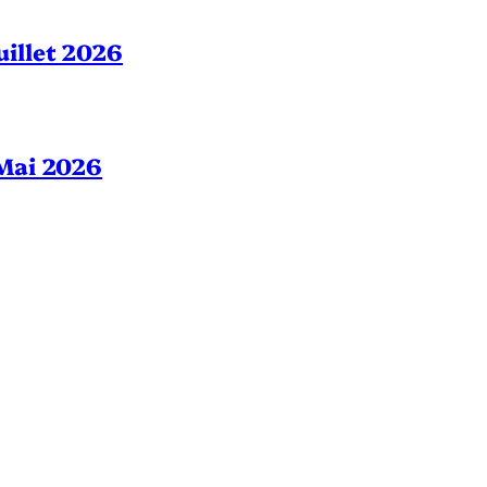
Juillet 2026
– Mai 2026