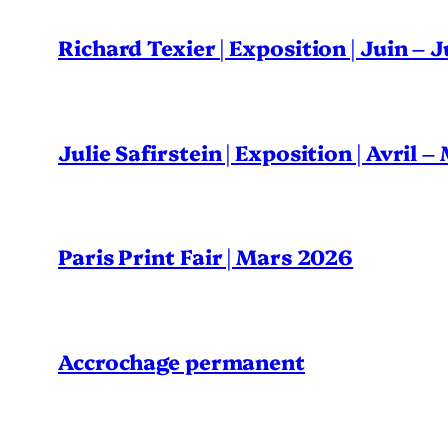
Richard Texier | Exposition | Juin – 
Julie Safirstein | Exposition | Avril 
Paris Print Fair | Mars 2026
Accrochage permanent