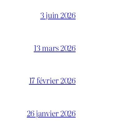
3 juin 2026
13 mars 2026
17 février 2026
26 janvier 2026