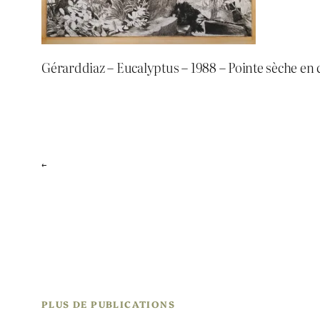
Gérarddiaz – Eucalyptus – 1988 – Pointe sèche en 
←
PLUS DE PUBLICATIONS