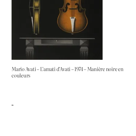
Mario Avati – L’amati d’Avati – 1974 – Manière noire en
couleurs
←