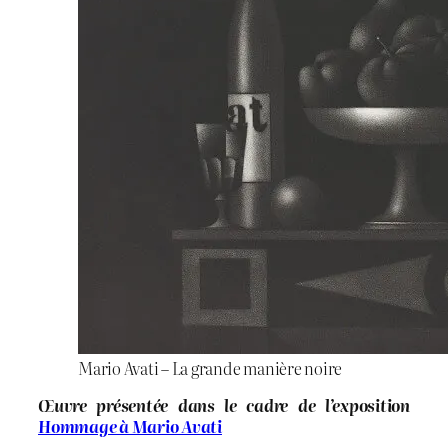
Mario Avati – La grande manière noire
Œuvre présentée dans le cadre de l’exposition
Hommage à Mario Avati