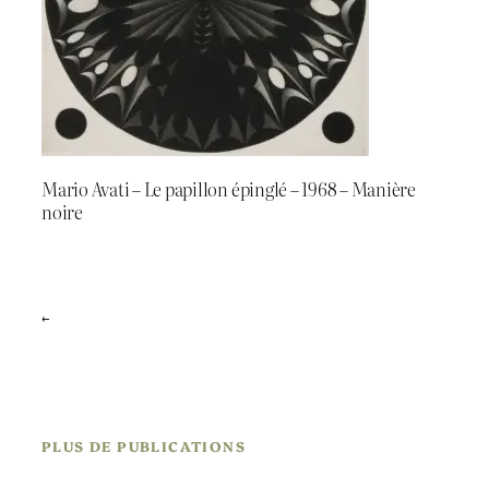
Mario Avati – Le papillon épinglé – 1968 – Manière
noire
←
PLUS DE PUBLICATIONS