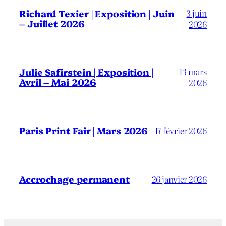
3 juin
Richard Texier | Exposition | Juin
– Juillet 2026
2026
13 mars
Julie Safirstein | Exposition |
Avril – Mai 2026
2026
Paris Print Fair | Mars 2026
17 février 2026
Accrochage permanent
26 janvier 2026