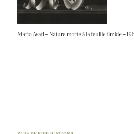
Mario Avati – Nature morte à la feuille timide – 19
←
PLUS DE PUBLICATIONS