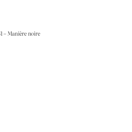
61 – Manière noire