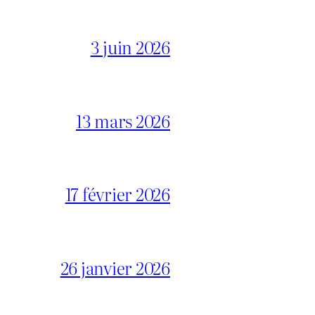
3 juin 2026
13 mars 2026
17 février 2026
26 janvier 2026