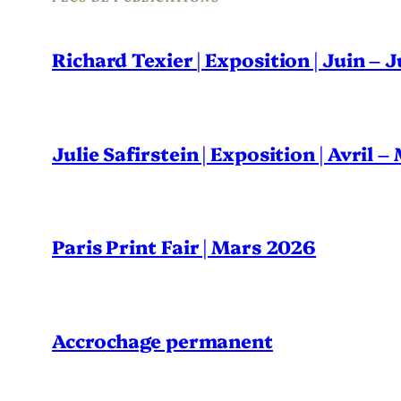
Richard Texier | Exposition | Juin – 
Julie Safirstein | Exposition | Avril 
Paris Print Fair | Mars 2026
Accrochage permanent