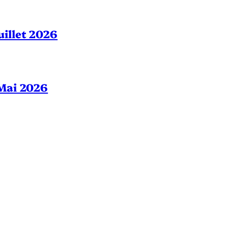
Juillet 2026
– Mai 2026