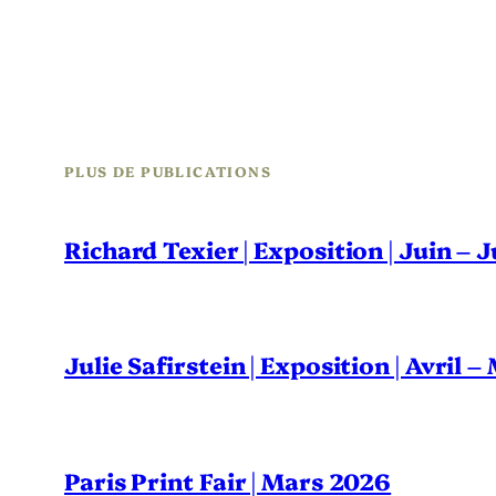
PLUS DE PUBLICATIONS
Richard Texier | Exposition | Juin – 
Julie Safirstein | Exposition | Avril 
Paris Print Fair | Mars 2026