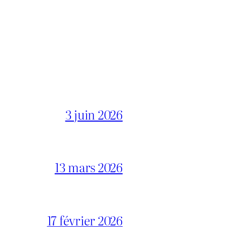
3 juin 2026
13 mars 2026
17 février 2026