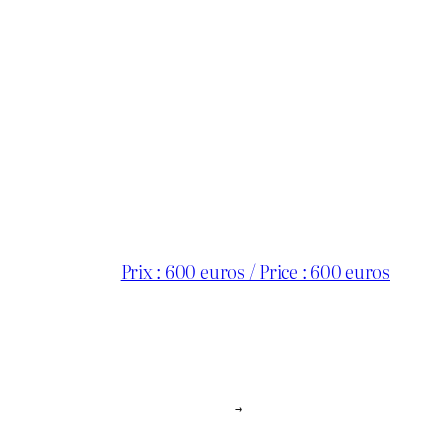
Prix : 600 euros / Price : 600 euros
→