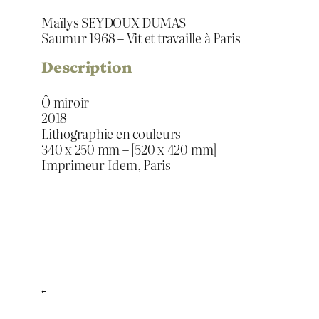
Maïlys SEYDOUX DUMAS
Saumur 1968 – Vit et travaille à Paris
Description
Ô miroir
2018
Lithographie en couleurs
340 x 250 mm – [520 x 420 mm]
Imprimeur Idem, Paris
←