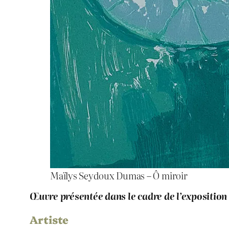
Maïlys Seydoux Dumas – Ô miroir
Œuvre présentée dans le cadre de l’exposition
Artiste