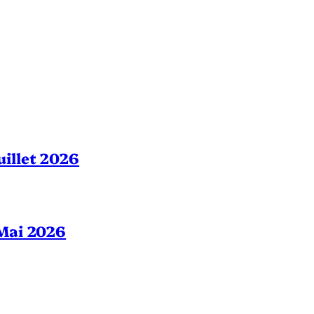
Juillet 2026
– Mai 2026