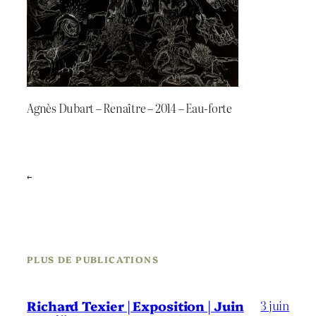
Agnès Dubart – Renaître – 2014 – Eau-forte
←
PLUS DE PUBLICATIONS
3 juin
Richard Texier | Exposition | Juin