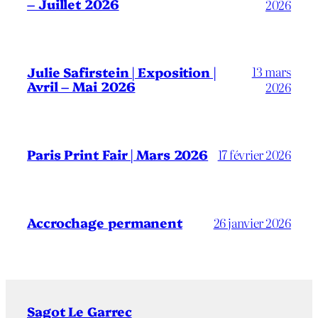
– Juillet 2026
2026
13 mars
Julie Safirstein | Exposition |
Avril – Mai 2026
2026
Paris Print Fair | Mars 2026
17 février 2026
Accrochage permanent
26 janvier 2026
Sagot Le Garrec