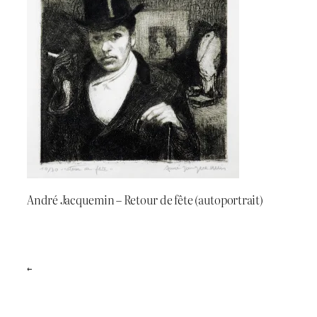
André Jacquemin – Retour de fête (autoportrait)
←