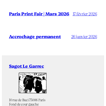
Paris Print Fair | Mars 2026
17 février 2026
Accrochage permanent
26 janvier 2026
Sagot Le Garrec
10 rue de Buci 75006 Paris
Fond de cour gauche