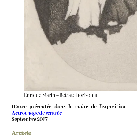
Enrique Marin – Retrato horizontal
Œuvre présentée dans le cadre de l’exposition
Accrochage de rentrée
Septembre 2017
Artiste