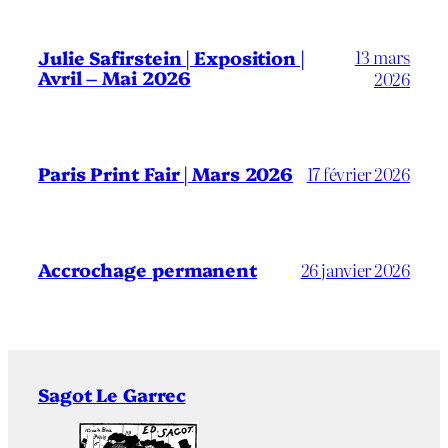
13 mars
Julie Safirstein | Exposition |
Avril – Mai 2026
2026
Paris Print Fair | Mars 2026
17 février 2026
Accrochage permanent
26 janvier 2026
Sagot Le Garrec