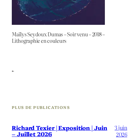
Maïlys Seydoux Dumas – Soir venu – 2018 –
Lithographie en couleurs
←
PLUS DE PUBLICATIONS
3 juin
Richard Texier | Exposition | Juin
– Juillet 2026
2026