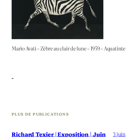
Mario Avati – Zèbre au clair de lune – 1959 – Aquatinte
←
PLUS DE PUBLICATIONS
3 juin
Richard Texier | Exposition | Juin