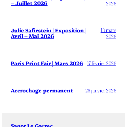
– Juillet 2026
2026
13 mars
Julie Safirstein | Exposition |
Avril – Mai 2026
2026
Paris Print Fair | Mars 2026
17 février 2026
Accrochage permanent
26 janvier 2026
Sagot Le Garrec