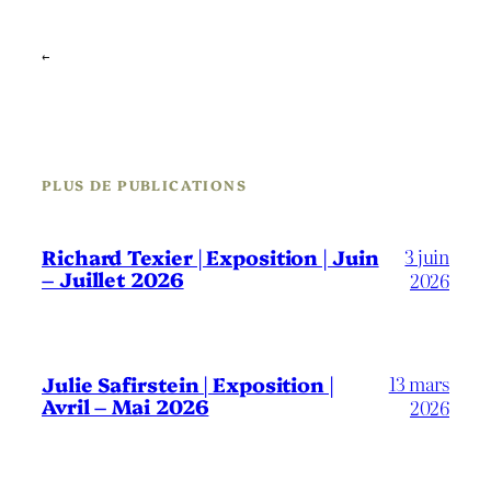
←
PLUS DE PUBLICATIONS
3 juin
Richard Texier | Exposition | Juin
– Juillet 2026
2026
13 mars
Julie Safirstein | Exposition |
Avril – Mai 2026
2026