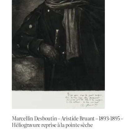
Marcellin Desboutin – Aristide Bruant – 1893-1895 –
Héliogravure reprise à la pointe sèche