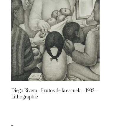
Diego Rivera – Frutos de la escuela – 1932 –
Lithographie
←