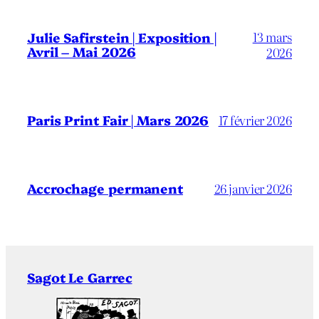
13 mars
Julie Safirstein | Exposition |
Avril – Mai 2026
2026
Paris Print Fair | Mars 2026
17 février 2026
Accrochage permanent
26 janvier 2026
Sagot Le Garrec