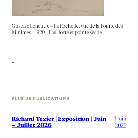
Gustave Leheutre – La Rochelle, vue de la Pointe des
Minimes – 1920 – Eau-forte et pointe sèche
←
PLUS DE PUBLICATIONS
3 juin
Richard Texier | Exposition | Juin
– Juillet 2026
2026