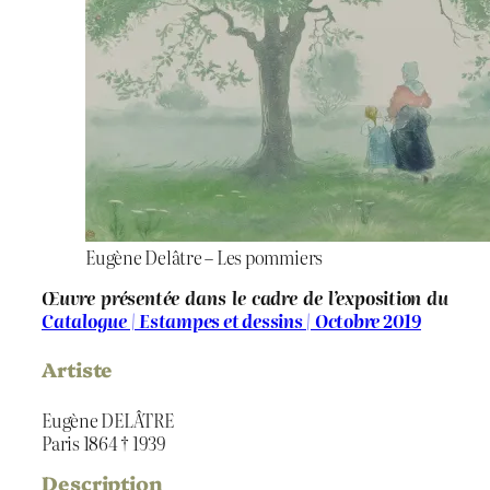
Eugène Delâtre – Les pommiers
Œuvre présentée dans le cadre de l’exposition du
Catalogue | Estampes et dessins | Octobre 2019
Artiste
Eugène DELÂTRE
Paris 1864 † 1939
Description