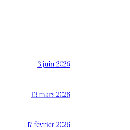
3 juin 2026
13 mars 2026
17 février 2026