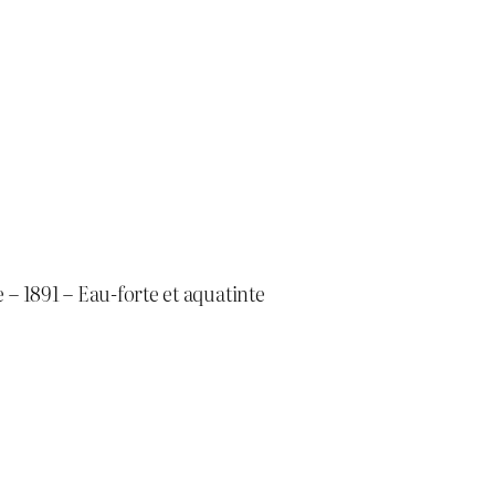
– 1891 – Eau-forte et aquatinte