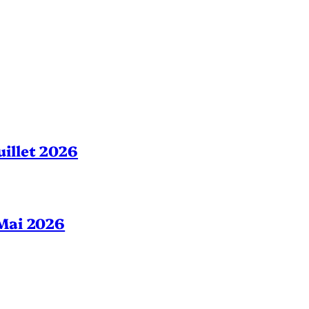
Juillet 2026
– Mai 2026