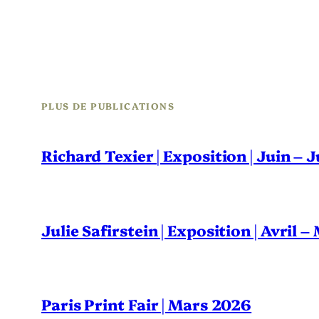
PLUS DE PUBLICATIONS
Richard Texier | Exposition | Juin – 
Julie Safirstein | Exposition | Avril 
Paris Print Fair | Mars 2026