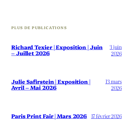
PLUS DE PUBLICATIONS
3 juin
Richard Texier | Exposition | Juin
– Juillet 2026
2026
13 mars
Julie Safirstein | Exposition |
Avril – Mai 2026
2026
Paris Print Fair | Mars 2026
17 février 2026