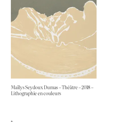
Maïlys Seydoux Dumas – Théâtre – 2018 –
Lithographie en couleurs
←