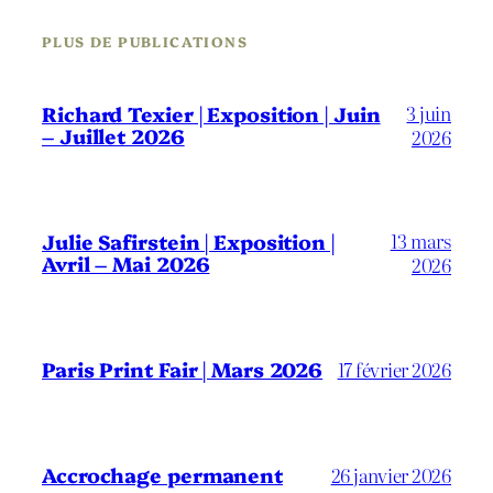
PLUS DE PUBLICATIONS
3 juin
Richard Texier | Exposition | Juin
– Juillet 2026
2026
13 mars
Julie Safirstein | Exposition |
Avril – Mai 2026
2026
Paris Print Fair | Mars 2026
17 février 2026
Accrochage permanent
26 janvier 2026