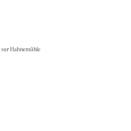
é sur Hahnemühle