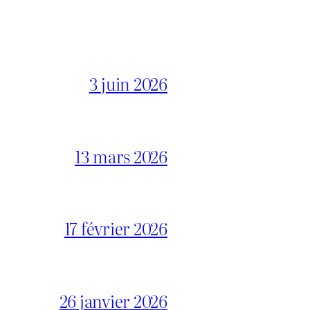
3 juin 2026
13 mars 2026
17 février 2026
26 janvier 2026