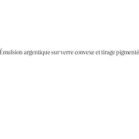
mulsion argentique sur verre convexe et tirage pigment