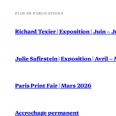
PLUS DE PUBLICATIONS
Richard Texier | Exposition | Juin – 
Julie Safirstein | Exposition | Avril 
Paris Print Fair | Mars 2026
Accrochage permanent