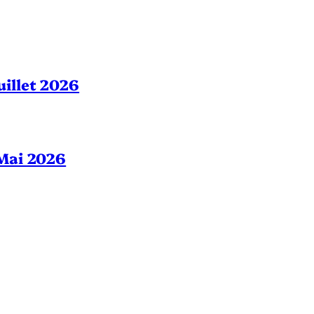
Juillet 2026
– Mai 2026