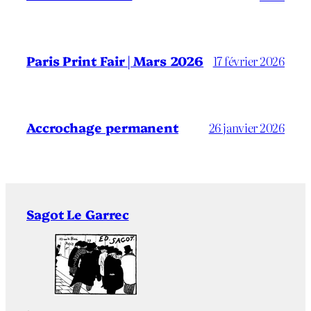
Paris Print Fair | Mars 2026
17 février 2026
Accrochage permanent
26 janvier 2026
Sagot Le Garrec