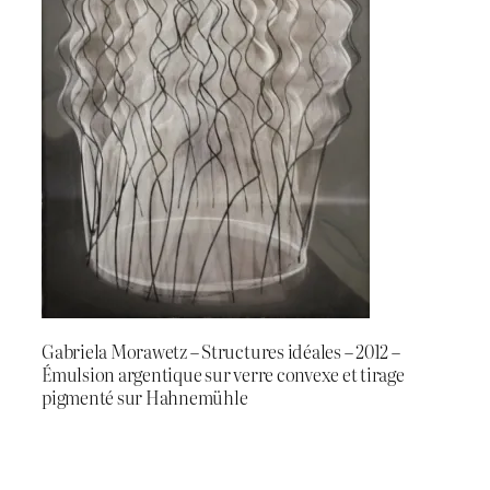
Gabriela Morawetz – Structures idéales – 2012 –
Émulsion argentique sur verre convexe et tirage
pigmenté sur Hahnemühle