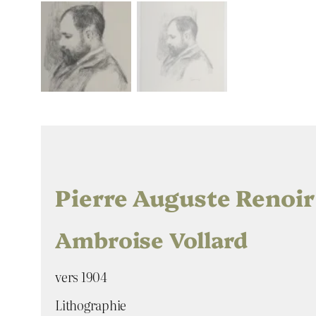
Pierre Auguste Renoir
Ambroise Vollard
vers 1904
Lithographie