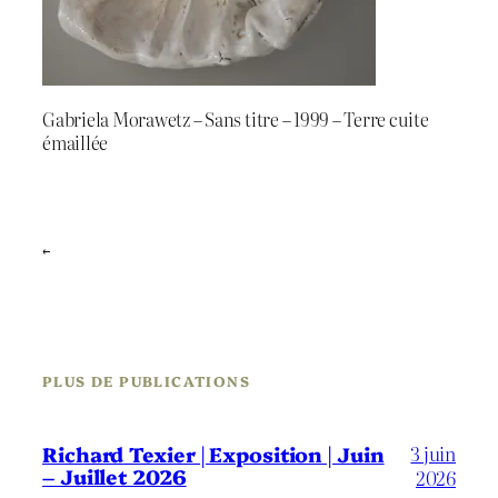
Gabriela Morawetz – Sans titre – 1999 – Terre cuite
émaillée
←
PLUS DE PUBLICATIONS
3 juin
Richard Texier | Exposition | Juin
– Juillet 2026
2026