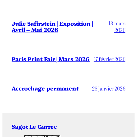
13 mars
Julie Safirstein | Exposition |
Avril – Mai 2026
2026
Paris Print Fair | Mars 2026
17 février 2026
Accrochage permanent
26 janvier 2026
Sagot Le Garrec