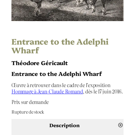
Entrance to the Adelphi
Wharf
Théodore Géricault
Entrance to the Adelphi Wharf
Œuvre à retrouver dans le cadre de l’exposition
Hommage à Jean-Claude Romand
, dès le 17 juin 2016.
Prix sur demande
Rupture de stock
Description