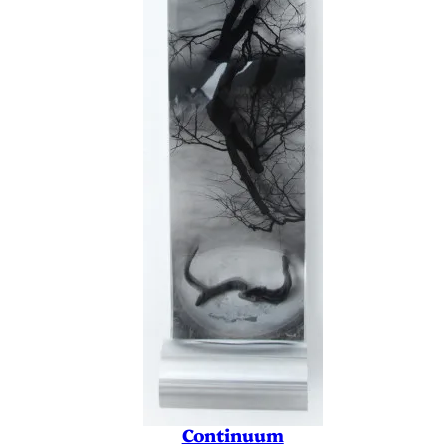
Continuum