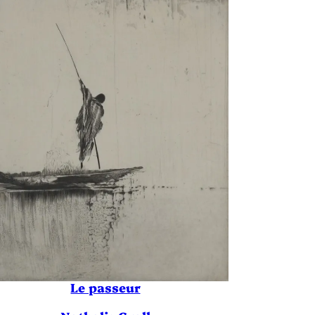
Le passeur