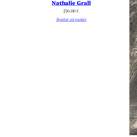
Nathalie Grall
250.00
€
Ajouter au panier