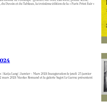
Dessin et du Tableau, la troisième édition de la « Paris Print Fair »
2024
 | Katja Lang | Janvier – Mars 2024 Inauguration le jeudi 25 janvier
 2 mars 2024 Nicolas Romand et la galerie Sagot Le Garrec présentent