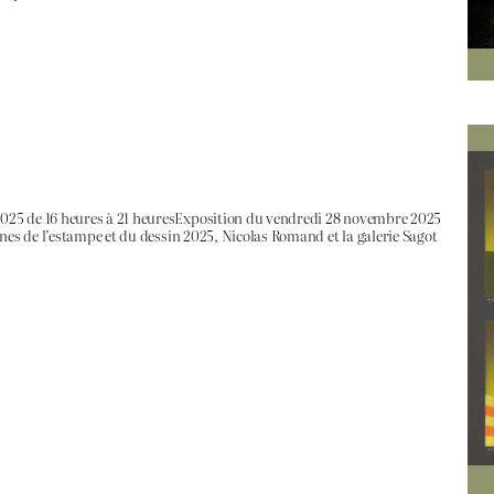
025 de 16 heures à 21 heuresExposition du vendredi 28 novembre 2025
nes de l’estampe et du dessin 2025, Nicolas Romand et la galerie Sagot