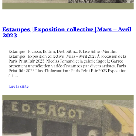
Estampes | Exposition collective | Mars – Avril
2023
Estampes | Picasso, Bottini, Desboutin… & Lise Follier-Morales…
Estampes | Exposition collective | Mars – Avril 2023 À l’occasion de la
Paris Print Fair 2023, Nicolas Romand et la galerie Sagot Le Garrec
présentent une sélection variée d’estampes par divers artistes. Paris
Print Fair 2023 Plus d’information : Paris Print Fair 2023 Exposition
à la…
Lire la suite