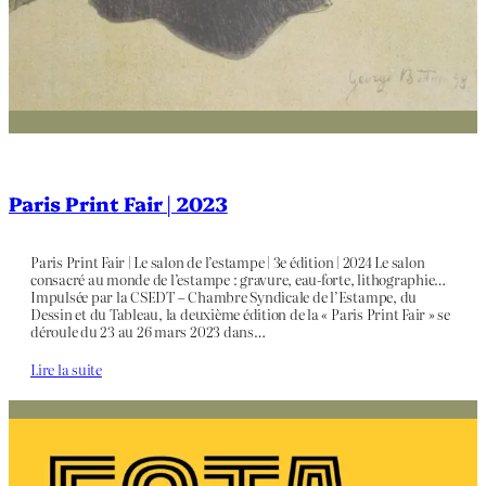
Paris Print Fair | 2023
Paris Print Fair | Le salon de l’estampe | 3e édition | 2024 Le salon
consacré au monde de l’estampe : gravure, eau-forte, lithographie…
Impulsée par la CSEDT – Chambre Syndicale de l’Estampe, du
Dessin et du Tableau, la deuxième édition de la « Paris Print Fair » se
déroule du 23 au 26 mars 2023 dans…
Lire la suite