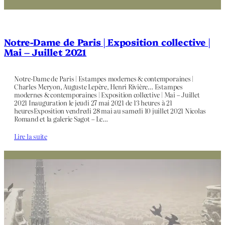
Notre-Dame de Paris | Exposition collective |
Mai – Juillet 2021
Notre-Dame de Paris | Estampes modernes & contemporaines |
Charles Meryon, Auguste Lepère, Henri Rivière… Estampes
modernes & contemporaines | Exposition collective | Mai – Juillet
2021 Inauguration le jeudi 27 mai 2021 de 13 heures à 21
heuresExposition vendredi 28 mai au samedi 10 juillet 2021 Nicolas
Romand et la galerie Sagot – Le…
Lire la suite