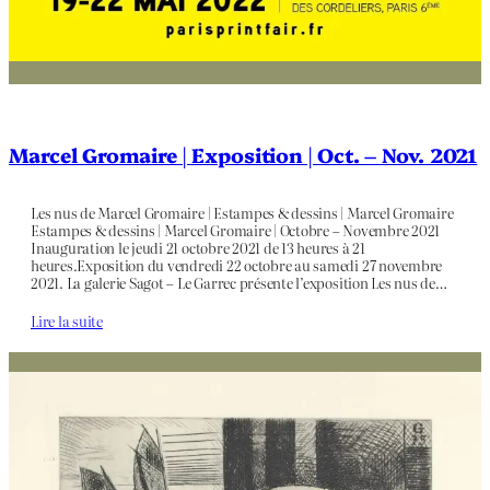
Marcel Gromaire | Exposition | Oct. – Nov. 2021
Les nus de Marcel Gromaire | Estampes & dessins | Marcel Gromaire
Estampes & dessins | Marcel Gromaire | Octobre – Novembre 2021
Inauguration le jeudi 21 octobre 2021 de 13 heures à 21
heures.Exposition du vendredi 22 octobre au samedi 27 novembre
2021. La galerie Sagot – Le Garrec présente l’exposition Les nus de…
Lire la suite