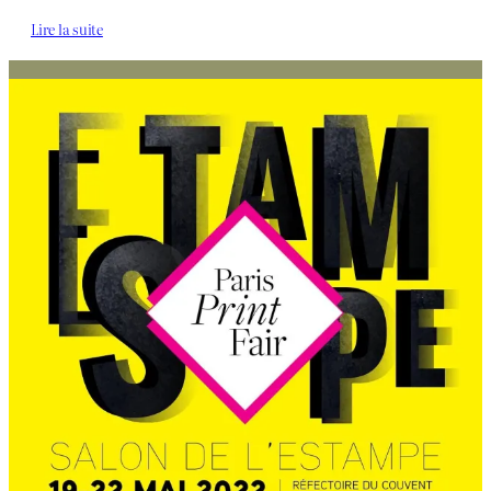
Lire la suite