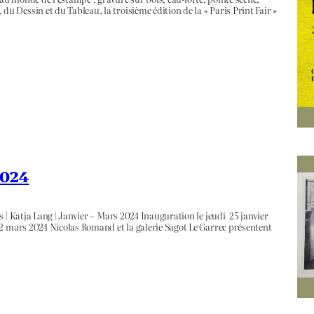
Dessin et du Tableau, la troisième édition de la « Paris Print Fair »
2024
 | Katja Lang | Janvier – Mars 2024 Inauguration le jeudi 25 janvier
 2 mars 2024 Nicolas Romand et la galerie Sagot Le Garrec présentent