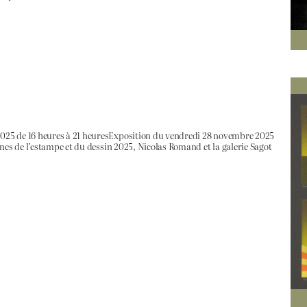
025 de 16 heures à 21 heuresExposition du vendredi 28 novembre 2025
nes de l’estampe et du dessin 2025, Nicolas Romand et la galerie Sagot